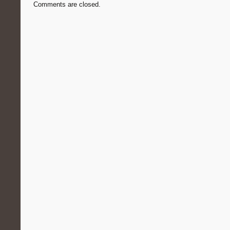
Comments are closed.