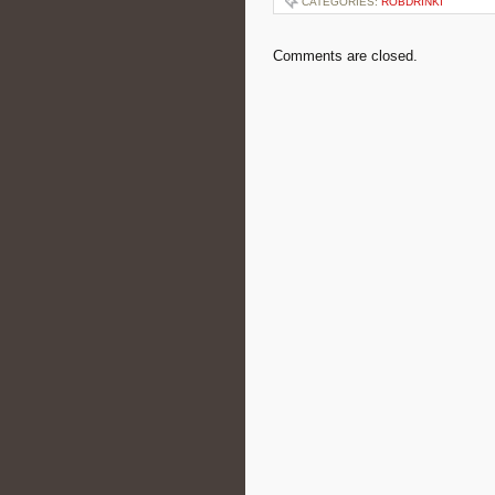
CATEGORIES:
ROBDRINKI
Comments are closed.