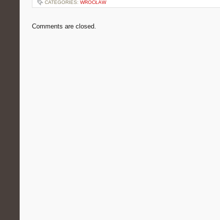
CATEGORIES:
WROCŁAW
Comments are closed.