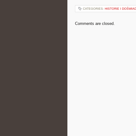
CATEGORIES:
HISTORIE I DOŚWIA
Comments are closed.