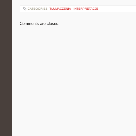
CATEGORIES:
TŁUMACZENIA I INTERPRETACJE
Comments are closed.