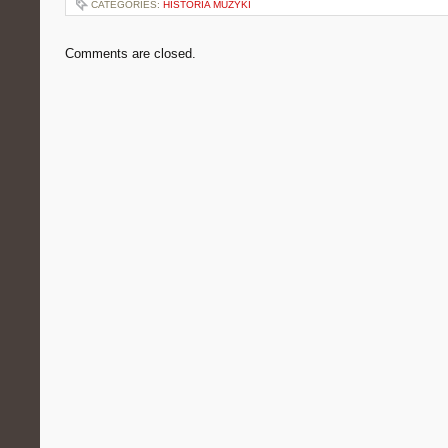
CATEGORIES:
HISTORIA MUZYKI
Comments are closed.