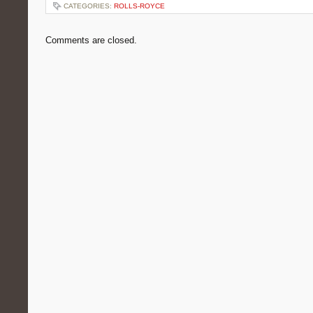
CATEGORIES:
ROLLS-ROYCE
Comments are closed.