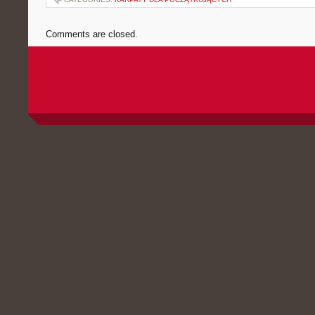
Comments are closed.